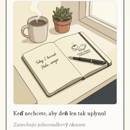
Keď nechcete, aby deň len tak uplynul
Zanechajte jednoriadkový záznam