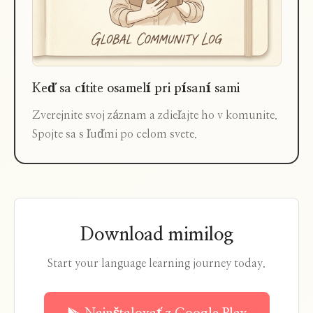
Keď sa cítite osamelí pri písaní sami
Zverejnite svoj záznam a zdieľajte ho v komunite.
Spojte sa s ľuďmi po celom svete.
Download mimilog
Start your language learning journey today.