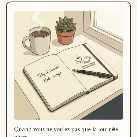
Quand vous ne voulez pas que la journée