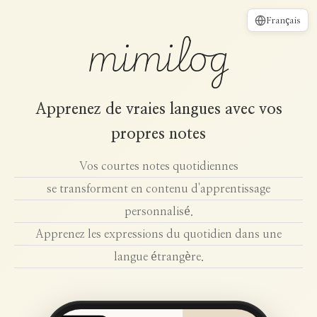
Français
mimilog
Apprenez de vraies langues avec vos
propres notes
Vos courtes notes quotidiennes
se transforment en contenu d'apprentissage
personnalisé.
Apprenez les expressions du quotidien dans une
langue étrangère.