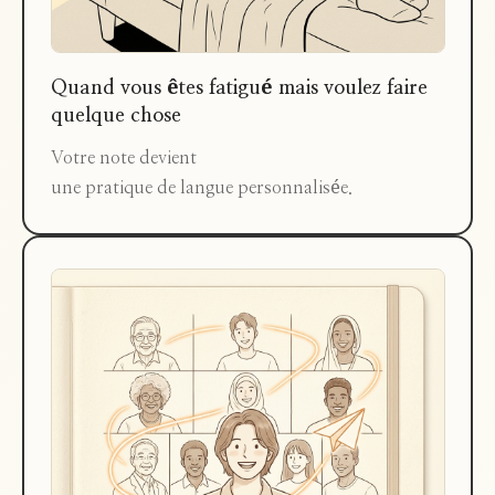
Quand vous êtes fatigué mais voulez faire
quelque chose
Votre note devient
une pratique de langue personnalisée.