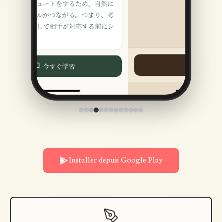
Installer depuis Google Play