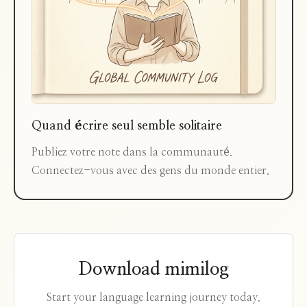
Quand écrire seul semble solitaire
Publiez votre note dans la communauté.
Connectez-vous avec des gens du monde entier.
Download mimilog
Start your language learning journey today.