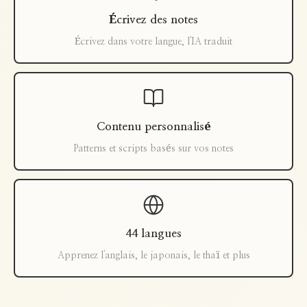
Écrivez des notes
Écrivez dans votre langue, l'IA traduit
Contenu personnalisé
Patterns et scripts basés sur vos notes
44 langues
Apprenez l'anglais, le japonais, le thaï et plus