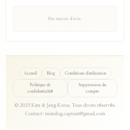
Pas encore d'avis.
Accueil
Blog
Conditions d'utilisation
Politique de
Suppression du
confidentialité
compte
© 2025 Kim & Jang Korea. Tous droits réservés.
Contact: mimilog.captain@gmail.com