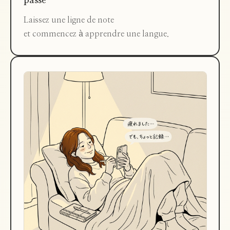
passe
Laissez une ligne de note
et commencez à apprendre une langue.