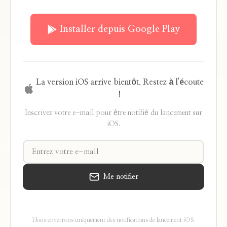
Installer depuis Google Play
La version iOS arrive bientôt. Restez à l'écoute
!
Inscrivez votre e-mail pour être notifié du lancement sur
iOS.
Me notifier
Nous enverrons uniquement des notifications de lancement iOS.