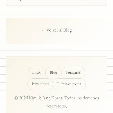
← Volver al Blog
Inicio
Blog
Términos
Privacidad
Eliminar cuenta
© 2025 Kim & Jang Korea. Todos los derechos
reservados.