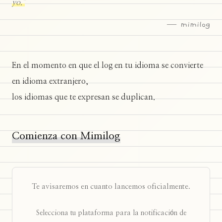
yo."
— mimilog
En el momento en que el log en tu idioma se convierte
en idioma extranjero,
los idiomas que te expresan se duplican.
Comienza con Mimilog
Te avisaremos en cuanto lancemos oficialmente.
Selecciona tu plataforma para la notificación de