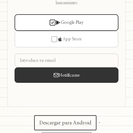
lanzamiento
Google Play
App Store
Notifícame
Descargar para Android
·