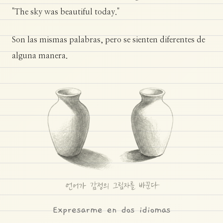
"The sky was beautiful today."
Son las mismas palabras, pero se sienten diferentes de
alguna manera.
Expresarme en dos idiomas