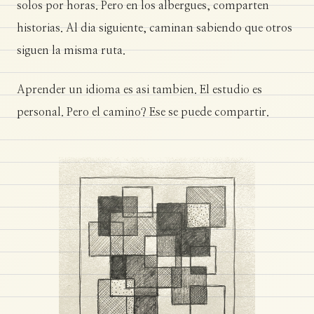
solos por horas. Pero en los albergues, comparten
historias. Al dia siguiente, caminan sabiendo que otros
siguen la misma ruta.
Aprender un idioma es asi tambien. El estudio es
personal. Pero el camino? Ese se puede compartir.