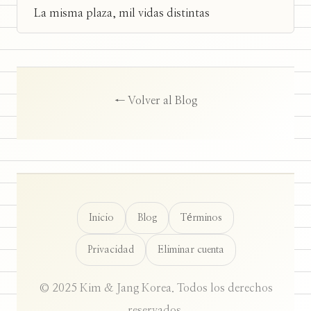
La misma plaza, mil vidas distintas
← Volver al Blog
Inicio
Blog
Términos
Privacidad
Eliminar cuenta
© 2025 Kim & Jang Korea. Todos los derechos
reservados.