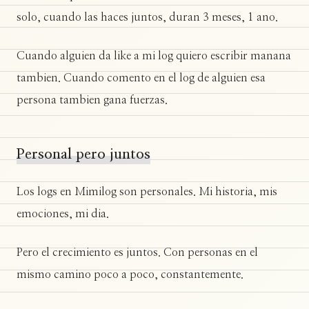
solo, cuando las haces juntos, duran 3 meses, 1 ano.
Cuando alguien da like a mi log quiero escribir manana
tambien. Cuando comento en el log de alguien esa
persona tambien gana fuerzas.
Personal pero juntos
Los logs en Mimilog son personales. Mi historia, mis
emociones, mi dia.
Pero el crecimiento es juntos. Con personas en el
mismo camino poco a poco, constantemente.