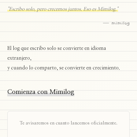
"Escribo solo, pero crecemos juntos. Eso es Mimilog."
— mimilog
El log que escribo solo se convierte en idioma
extranjero,
y cuando lo comparto, se convierte en crecimiento.
Comienza con Mimilog
Te avisaremos en cuanto lancemos oficialmente.