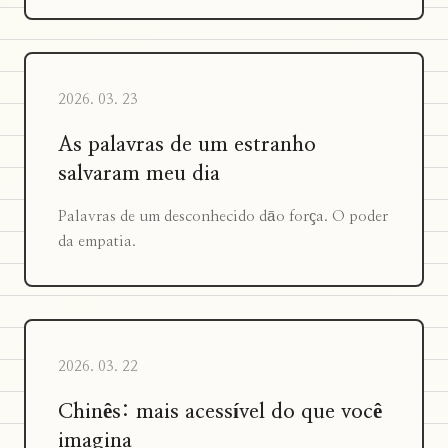
2026. 03. 23
As palavras de um estranho
salvaram meu dia
Palavras de um desconhecido dão força. O poder
da empatia.
2026. 03. 22
Chinês: mais acessível do que você
imagina