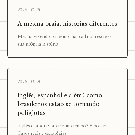
2026. 03. 20
A mesma praia, historias diferentes
Mesmo vivendo o mesmo dia, cada um escreve
sua própria história.
2026. 03. 20
Inglês, espanhol e além: como
brasileiros estão se tornando
poliglotas
Inglês e japonês ao mesmo tempo? É possível.
Casos reais e estratégias.