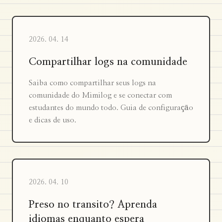
2026. 04. 14
Compartilhar logs na comunidade
Saiba como compartilhar seus logs na
comunidade do Mimilog e se conectar com
estudantes do mundo todo. Guia de configuração
e dicas de uso.
2026. 04. 10
Preso no transito? Aprenda
idiomas enquanto espera