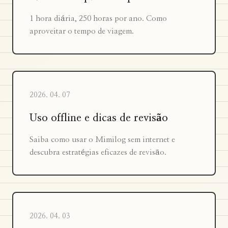
1 hora diária, 250 horas por ano. Como
aproveitar o tempo de viagem.
2026. 04. 07
Uso offline e dicas de revisão
Saiba como usar o Mimilog sem internet e
descubra estratégias eficazes de revisão.
2026. 04. 03