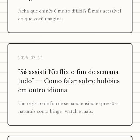
Acha que chinês é muito difícil? É mais acessível
do que você imagina.
2026. 03. 21
"Só assisti Netflix o fim de semana
todo" — Como falar sobre hobbies
em outro idioma
Um registro de fim de semana ensina expressões
naturais como binge-watch e mais.