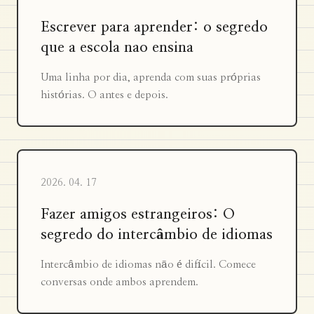
Escrever para aprender: o segredo
que a escola nao ensina
Uma linha por dia, aprenda com suas próprias
histórias. O antes e depois.
2026. 04. 17
Fazer amigos estrangeiros: O
segredo do intercâmbio de idiomas
Intercâmbio de idiomas não é difícil. Comece
conversas onde ambos aprendem.