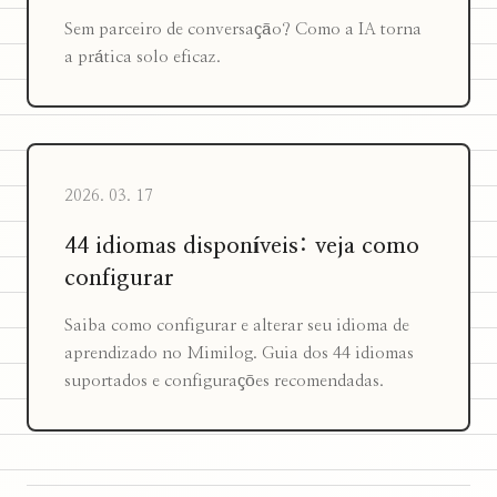
Sem parceiro de conversação? Como a IA torna
a prática solo eficaz.
2026. 03. 17
44 idiomas disponíveis: veja como
configurar
Saiba como configurar e alterar seu idioma de
aprendizado no Mimilog. Guia dos 44 idiomas
suportados e configurações recomendadas.