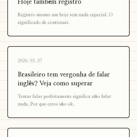
Hoje também registro
Registro mesmo um hoje sem nada especial. O
significado de continuar.
2026. 03. 27
Brasileiro tem vergonha de falar
inglês? Veja como superar
Tentar falar perfeitamente significa não falar
nada. Por que erros são ok.