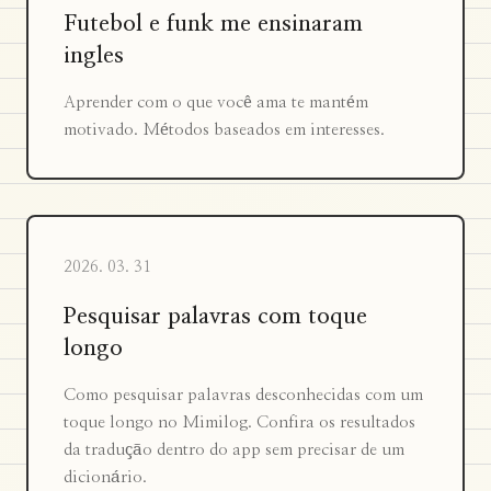
Futebol e funk me ensinaram
ingles
Aprender com o que você ama te mantém
motivado. Métodos baseados em interesses.
2026. 03. 31
Pesquisar palavras com toque
longo
Como pesquisar palavras desconhecidas com um
toque longo no Mimilog. Confira os resultados
da tradução dentro do app sem precisar de um
dicionário.