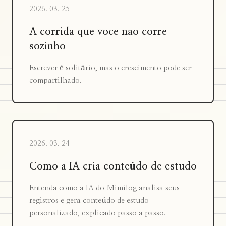
2026. 03. 25
A corrida que voce nao corre
sozinho
Escrever é solitário, mas o crescimento pode ser
compartilhado.
2026. 03. 24
Como a IA cria conteúdo de estudo
Entenda como a IA do Mimilog analisa seus
registros e gera conteúdo de estudo
personalizado, explicado passo a passo.