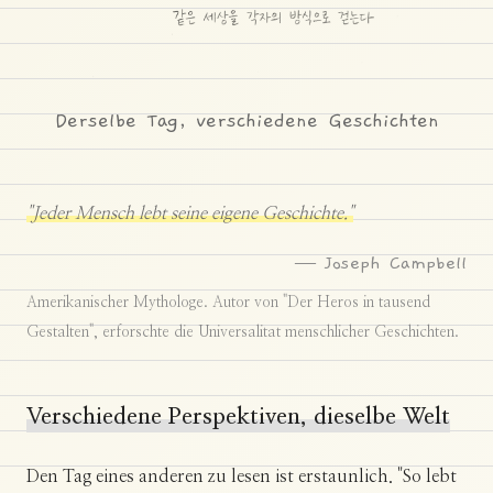
Derselbe Tag, verschiedene Geschichten
"Jeder Mensch lebt seine eigene Geschichte."
— Joseph Campbell
Amerikanischer Mythologe. Autor von "Der Heros in tausend
Gestalten", erforschte die Universalitat menschlicher Geschichten.
Verschiedene Perspektiven, dieselbe Welt
Den Tag eines anderen zu lesen ist erstaunlich. "So lebt