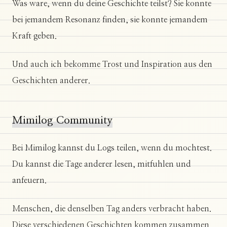
Was ware, wenn du deine Geschichte teilst? Sie konnte
bei jemandem Resonanz finden, sie konnte jemandem
Kraft geben.
Und auch ich bekomme Trost und Inspiration aus den
Geschichten anderer.
Mimilog Community
Bei Mimilog kannst du Logs teilen, wenn du mochtest.
Du kannst die Tage anderer lesen, mitfuhlen und
anfeuern.
Menschen, die denselben Tag anders verbracht haben.
Diese verschiedenen Geschichten kommen zusammen