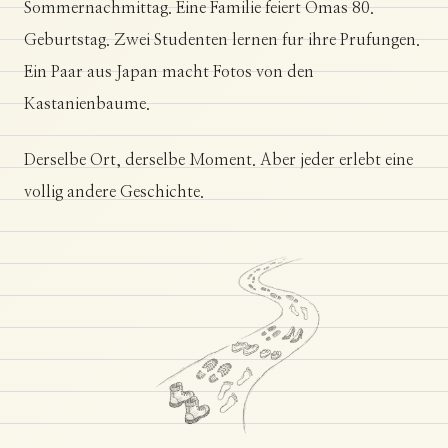
Sommernachmittag. Eine Familie feiert Omas 80.
Geburtstag. Zwei Studenten lernen fur ihre Prufungen.
Ein Paar aus Japan macht Fotos von den
Kastanienbaume.
Derselbe Ort, derselbe Moment. Aber jeder erlebt eine
vollig andere Geschichte.