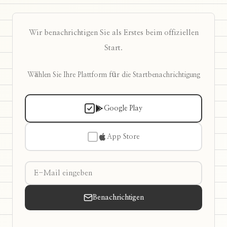
Wir benachrichtigen Sie als Erstes beim offiziellen
Start.
Wählen Sie Ihre Plattform für die Startbenachrichtigung
Google Play
App Store
Benachrichtigen