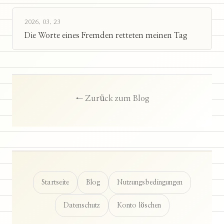
2026. 03. 23
Die Worte eines Fremden retteten meinen Tag
← Zurück zum Blog
Startseite
Blog
Nutzungsbedingungen
Datenschutz
Konto löschen