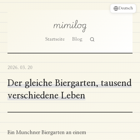
Deutsch
mimilog
Startseite
Blog
2026. 03. 20
Der gleiche Biergarten, tausend
verschiedene Leben
Ein Munchner Biergarten an einem