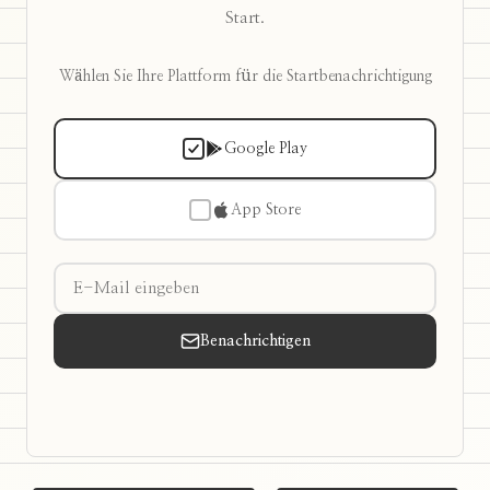
Start.
Wählen Sie Ihre Plattform für die Startbenachrichtigung
Google Play
App Store
Benachrichtigen