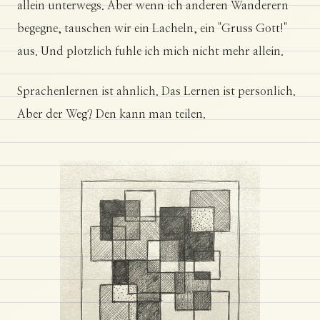
allein unterwegs. Aber wenn ich anderen Wanderern
begegne, tauschen wir ein Lacheln, ein "Gruss Gott!"
aus. Und plotzlich fuhle ich mich nicht mehr allein.
Sprachenlernen ist ahnlich. Das Lernen ist personlich.
Aber der Weg? Den kann man teilen.