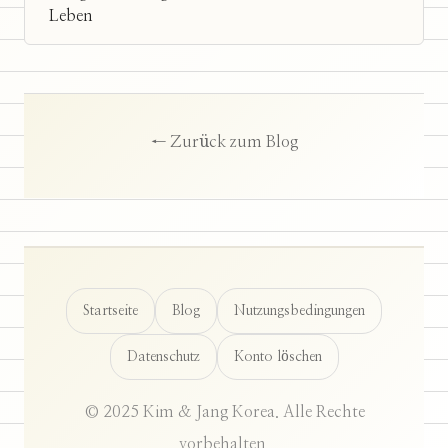
Leben
← Zurück zum Blog
Startseite
Blog
Nutzungsbedingungen
Datenschutz
Konto löschen
© 2025 Kim & Jang Korea. Alle Rechte
vorbehalten.