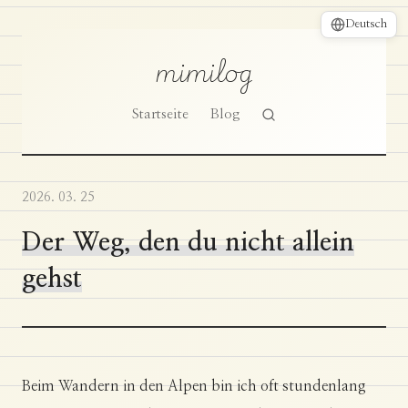
Deutsch
mimilog
Startseite
Blog
2026. 03. 25
Der Weg, den du nicht allein
gehst
Beim Wandern in den Alpen bin ich oft stundenlang