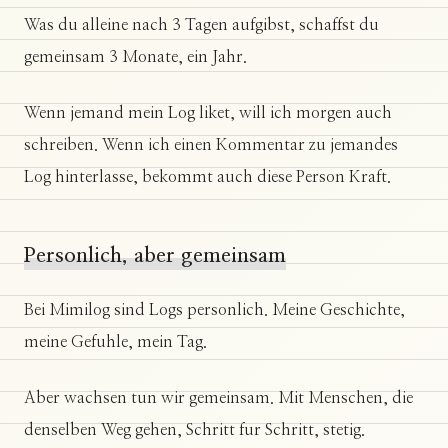
Was du alleine nach 3 Tagen aufgibst, schaffst du
gemeinsam 3 Monate, ein Jahr.
Wenn jemand mein Log liket, will ich morgen auch
schreiben. Wenn ich einen Kommentar zu jemandes
Log hinterlasse, bekommt auch diese Person Kraft.
Personlich, aber gemeinsam
Bei Mimilog sind Logs personlich. Meine Geschichte,
meine Gefuhle, mein Tag.
Aber wachsen tun wir gemeinsam. Mit Menschen, die
denselben Weg gehen, Schritt fur Schritt, stetig.