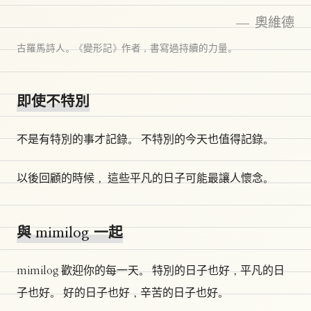
— 奧維德
古羅馬詩人。《變形記》作者，書寫過持續的力量。
即使不特別
不是有特別的事才記錄。 不特別的今天也值得記錄。
以後回顧的時候， 這些平凡的日子可能最讓人懷念。
與 mimilog 一起
mimilog 歡迎你的每一天。 特別的日子也好，平凡的日
子也好。 好的日子也好，辛苦的日子也好。