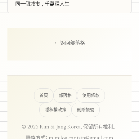
同一個城市，千萬種人生
← 返回部落格
首頁
部落格
使用條款
隱私權政策
刪除帳號
© 2025 Kim & Jang Korea. 保留所有權利。
聯絡方式: mimilog.captain@gmail.com