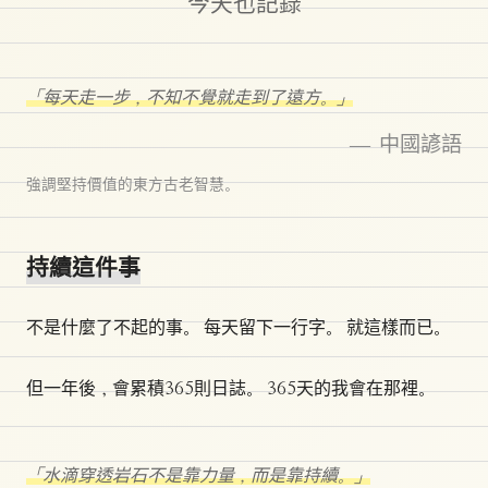
今天也記錄
「每天走一步，不知不覺就走到了遠方。」
— 中國諺語
強調堅持價值的東方古老智慧。
持續這件事
不是什麼了不起的事。 每天留下一行字。 就這樣而已。
但一年後，會累積365則日誌。 365天的我會在那裡。
「水滴穿透岩石不是靠力量，而是靠持續。」