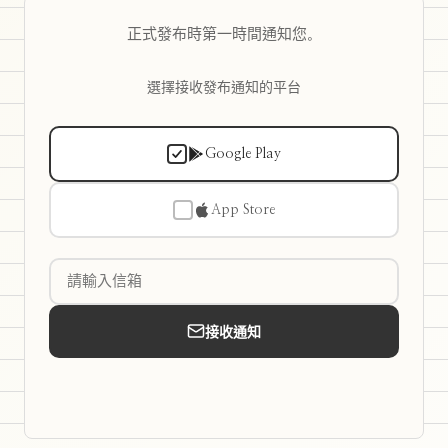
正式發布時第一時間通知您。
選擇接收發布通知的平台
Google Play
App Store
接收通知