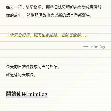
每天一行，請記錄吧。 那些日誌累積起來會變成專屬於
你的故事。 然後那個故事會以新的語言重新誕生。
「今天也記錄。明天也會記錄。這就是全部。」
— mimilog
今天的日誌會變成明天的外語。
就這樣每天成長。
開始使用 mimilog