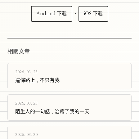
Android 下載
·
iOS 下載
相關文章
2026. 03. 25
這條路上，不只有我
2026. 03. 23
陌生人的一句話，治癒了我的一天
2026. 03. 20