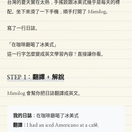
台灣的夏天實在太熱，手搖飲跟冰美式幾乎是每天的標
配。坐下來滑了一下手機，順手打開了 Mimilog。
寫了一行日誌。
「在咖啡廳喝了冰美式」
這一行字怎麼變成英文學習內容？直接讓你看。
STEP 1：翻譯 + 解說
Mimilog 會幫你把日誌翻譯成英文。
我的日誌：
在咖啡廳喝了冰美式
翻譯：
I had an iced Americano at a café.