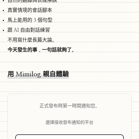
自然的翻譯與表達解說
真實情境的會話腳本
馬上能用的 3 個句型
跟 AI 自由對話練習
不用寫什麼長篇大論。
今天發生的事，一句話就夠了。
用 Mimilog 親自體驗
正式發布時第一時間通知您。
選擇接收發布通知的平台