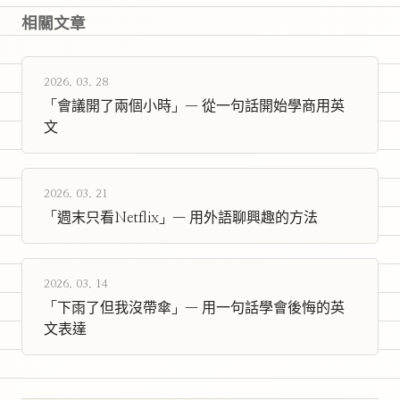
相關文章
2026. 03. 28
「會議開了兩個小時」— 從一句話開始學商用英
文
2026. 03. 21
「週末只看Netflix」— 用外語聊興趣的方法
2026. 03. 14
「下雨了但我沒帶傘」— 用一句話學會後悔的英
文表達