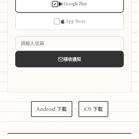
Google Play
App Store
接收通知
Android 下載
·
iOS 下載