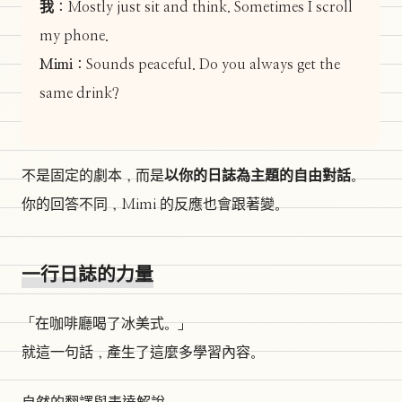
我：
Mostly just sit and think. Sometimes I scroll
my phone.
Mimi：
Sounds peaceful. Do you always get the
same drink?
不是固定的劇本，而是
以你的日誌為主題的自由對話
。
你的回答不同，Mimi 的反應也會跟著變。
一行日誌的力量
「在咖啡廳喝了冰美式。」
就這一句話，產生了這麼多學習內容。