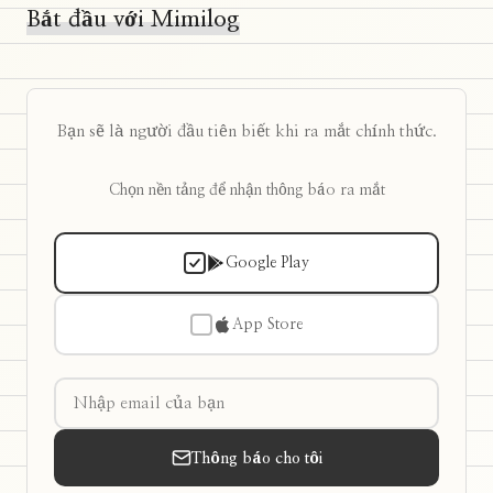
Bắt đầu với Mimilog
Bạn sẽ là người đầu tiên biết khi ra mắt chính thức.
Chọn nền tảng để nhận thông báo ra mắt
Google Play
App Store
Thông báo cho tôi