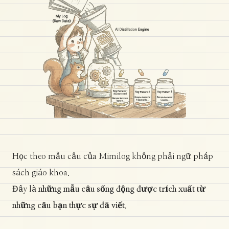
Học theo mẫu câu của Mimilog không phải ngữ pháp
sách giáo khoa.
Đây là
những mẫu câu sống động được trích xuất từ
những câu bạn thực sự đã viết
.