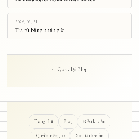
2026. 03. 31
Tra từ bằng nhấn giữ
← Quay lại Blog
Trang chủ
Blog
Điều khoản
Quyền riêng tư
Xóa tài khoản