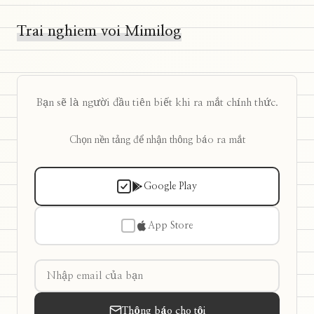
Trai nghiem voi Mimilog
Bạn sẽ là người đầu tiên biết khi ra mắt chính thức.
Chọn nền tảng để nhận thông báo ra mắt
Google Play
App Store
Thông báo cho tôi