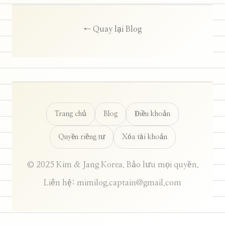
← Quay lại Blog
Trang chủ
Blog
Điều khoản
Quyền riêng tư
Xóa tài khoản
© 2025 Kim & Jang Korea. Bảo lưu mọi quyền.
Liên hệ: mimilog.captain@gmail.com