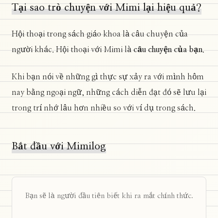
Tại sao trò chuyện với Mimi lại hiệu quả?
Hội thoại trong sách giáo khoa là câu chuyện của
người khác. Hội thoại với Mimi là
câu chuyện của bạn
.
Khi bạn nói về những gì thực sự xảy ra với mình hôm
nay bằng ngoại ngữ, những cách diễn đạt đó sẽ lưu lại
trong trí nhớ lâu hơn nhiều so với ví dụ trong sách.
Bắt đầu với Mimilog
Bạn sẽ là người đầu tiên biết khi ra mắt chính thức.