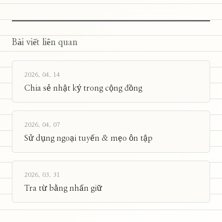
Bài viết liên quan
2026. 04. 14
Chia sẻ nhật ký trong cộng đồng
2026. 04. 07
Sử dụng ngoại tuyến & mẹo ôn tập
2026. 03. 31
Tra từ bằng nhấn giữ