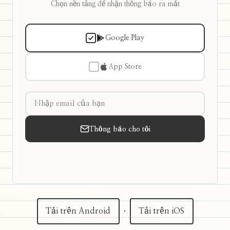
Chọn nền tảng để nhận thông báo ra mắt
Google Play
App Store
Thông báo cho tôi
Tải trên Android
·
Tải trên iOS