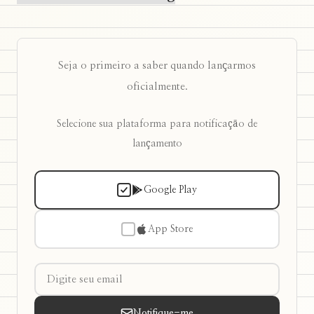
Seja o primeiro a saber quando lançarmos
oficialmente.
Selecione sua plataforma para notificação de
lançamento
Google Play
App Store
Notifique-me