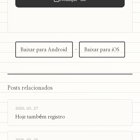
Baixar para Android
·
Baixar para iOS
Posts relacionados
2026. 03. 27
Hoje também registro