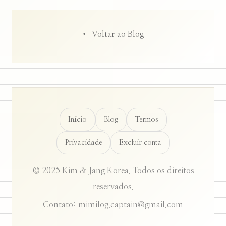
← Voltar ao Blog
Início
Blog
Termos
Privacidade
Excluir conta
© 2025 Kim & Jang Korea. Todos os direitos
reservados.
Contato: mimilog.captain@gmail.com