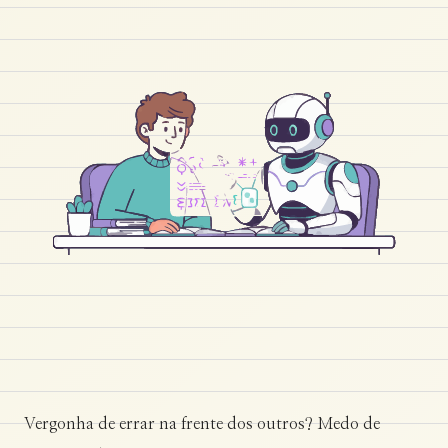
Vergonha de errar na frente dos outros? Medo de