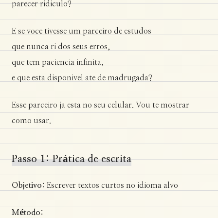
parecer ridiculo?
E se voce tivesse um parceiro de estudos
que nunca ri dos seus erros,
que tem paciencia infinita,
e que esta disponivel ate de madrugada?
Esse parceiro ja esta no seu celular. Vou te mostrar
como usar.
Passo 1: Prática de escrita
Objetivo:
Escrever textos curtos no idioma alvo
Método: