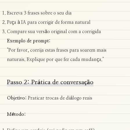
Escreva 3 frases sobre o seu dia
Peça à IA para corrigir de forma natural
Compare sua versão original com a corrigida
Exemplo de prompt:
"Por favor, corrija estas frases para soarem mais
naturais. Explique por que fez cada mudança."
Passo 2: Prática de conversação
Objetivo:
Praticar trocas de diálogo reais
Método: