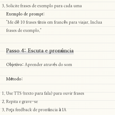
Solicite frases de exemplo para cada uma
Exemplo de prompt:
"Me dê 10 frases úteis em francês para viajar. Inclua
frases de exemplo."
Passo 4: Escuta e pronúncia
Objetivo:
Aprender através do som
Método:
Use TTS (texto para fala) para ouvir frases
Repita e grave-se
Peça feedback de pronúncia à IA