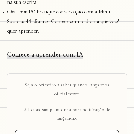
na sua escrita
Chat com IA:
Pratique conversação com a Mimi
Suporta
44 idiomas
. Comece com o idioma que você
quer aprender.
Comece a aprender com IA
Seja o primeiro a saber quando lançarmos
oficialmente.
Selecione sua plataforma para notificação de
lançamento