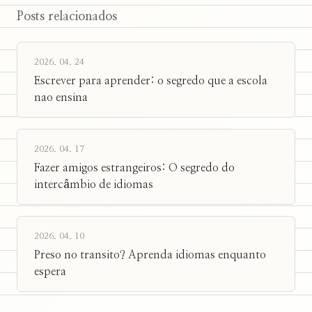
Posts relacionados
2026. 04. 24
Escrever para aprender: o segredo que a escola
nao ensina
2026. 04. 17
Fazer amigos estrangeiros: O segredo do
intercâmbio de idiomas
2026. 04. 10
Preso no transito? Aprenda idiomas enquanto
espera