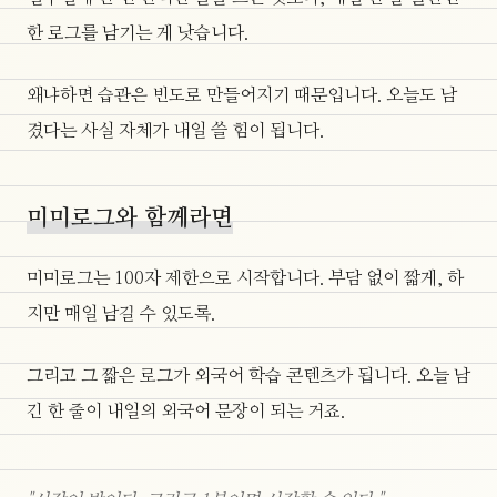
한 로그를 남기는 게 낫습니다.
왜냐하면 습관은 빈도로 만들어지기 때문입니다. 오늘도 남
겼다는 사실 자체가 내일 쓸 힘이 됩니다.
미미로그와 함께라면
미미로그는 100자 제한으로 시작합니다. 부담 없이 짧게, 하
지만 매일 남길 수 있도록.
그리고 그 짧은 로그가 외국어 학습 콘텐츠가 됩니다. 오늘 남
긴 한 줄이 내일의 외국어 문장이 되는 거죠.