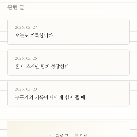
관련 글
2026. 03. 27
오늘도 기록합니다
2026. 03. 25
혼자 쓰지만 함께 성장한다
2026. 03. 23
누군가의 기록이 나에게 힘이 될 때
← 블로그 목록으로