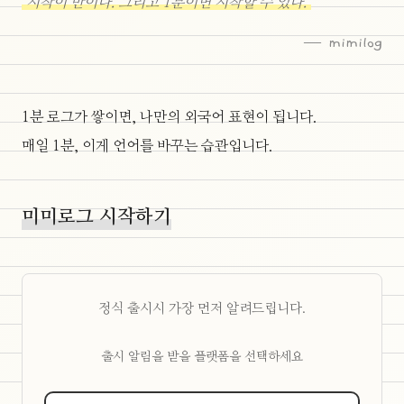
"시작이 반이다. 그리고 1분이면 시작할 수 있다."
— mimilog
1분 로그가 쌓이면, 나만의 외국어 표현이 됩니다.
매일 1분, 이게 언어를 바꾸는 습관입니다.
미미로그 시작하기
정식 출시시 가장 먼저 알려드립니다.
출시 알림을 받을 플랫폼을 선택하세요