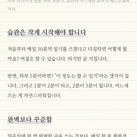
미국 작가이자 행동 과학 전문가. 습관과 자기계발 분야의 베스트셀러
저자.
습관은 작게 시작해야 합니다
처음부터 매일 30분씩 일기를 쓰겠다고 다짐하면 어떻게 될
까요? 며칠은 할 수 있습니다. 하지만 곧 지칩니다.
반면, 하루 1분이라면? "이 정도는 할 수 있지"라는 생각이 듭
니다. 그리고 1분이 2분이 되고, 2분이 5분이 됩니다. 어느새
쓰는 게 자연스러워집니다.
완벽보다 꾸준함
일주일에 한 번 완벽한 글을 쓰는 것보다, 매일 한 줄 불완전