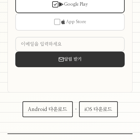
Google Play
App Store
알림 받기
Android 다운로드
·
iOS 다운로드