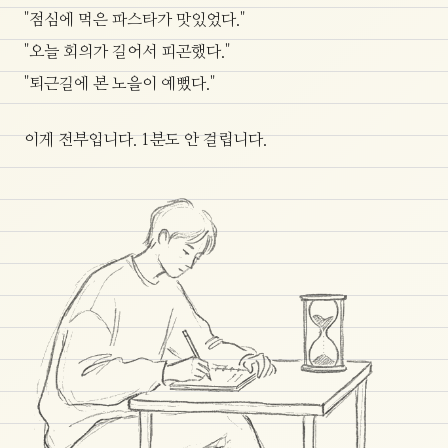
"점심에 먹은 파스타가 맛있었다."
"오늘 회의가 길어서 피곤했다."
"퇴근길에 본 노을이 예뻤다."
이게 전부입니다. 1분도 안 걸립니다.