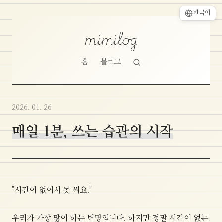
한국어
mimilog
홈
블로그
2026. 01. 26
매일 1분, 쓰는 습관의 시작
"시간이 없어서 못 써요."
우리가 가장 많이 하는 변명입니다. 하지만 정말 시간이 없는