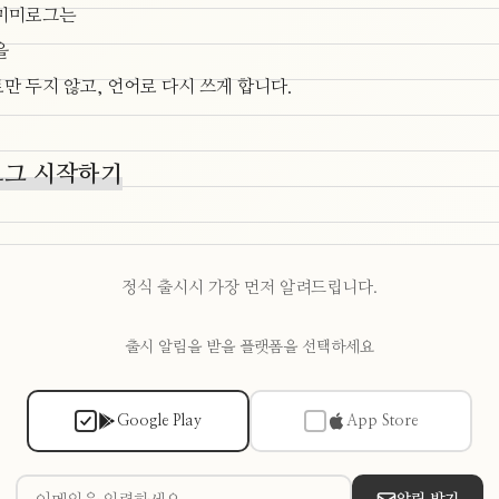
미미로그는
을
만 두지 않고, 언어로 다시 쓰게 합니다.
그 시작하기
정식 출시시 가장 먼저 알려드립니다.
출시 알림을 받을 플랫폼을 선택하세요
Google Play
App Store