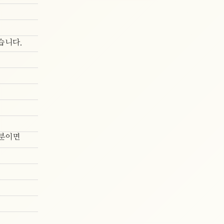
습니다.
1분이면