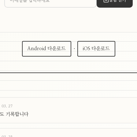
알림 받기
Android 다운로드
·
iOS 다운로드
 03. 27
도 기록합니다