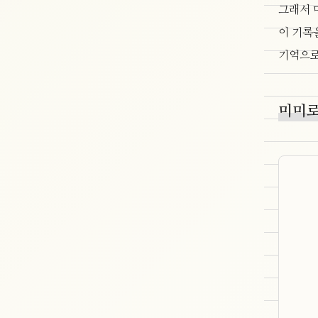
그래서 
이 기록
기억으로
미미로