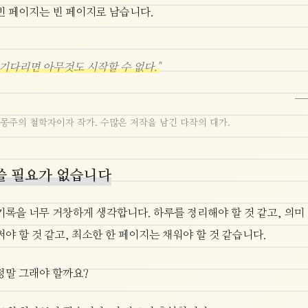
빈 페이지는 빈 페이지로 남습니다.
 기다리면 아무것도 시작할 수 없다."
—
몽주의 철학자이자 작가. 수많은 저작을 남긴 다작의 대가.
쓸 필요가 없습니다
기록을 너무 거창하게 생각합니다. 하루를 정리해야 할 것 같고, 의미
써야 할 것 같고, 최소한 한 페이지는 채워야 할 것 같습니다.
정말 그래야 할까요?