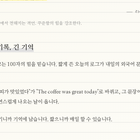
— 라
에서 전해지는 격언. 꾸준함의 힘을 강조한다.
기록, 긴 기억
는 100자의 힘을 믿습니다. 짧게 쓴 오늘의 로그가 내일의 외국어 
가 맛있었다"가 "The coffee was great today"로 바뀌고, 그 문장
연스럽게 나오는 날이 옵니다.
기니까 기억에 남습니다. 짧으니까 매일 할 수 있습니다.