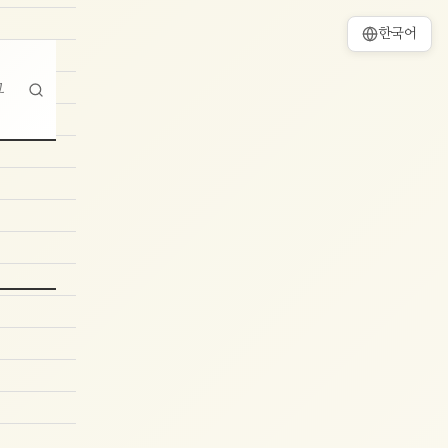
한국어
그