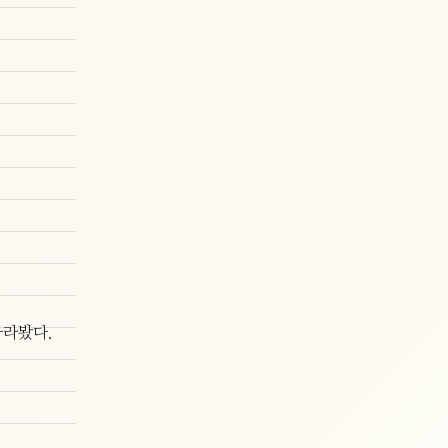
바라봤다.