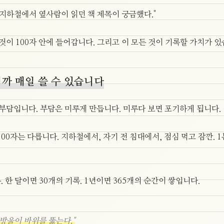
 지하철에서 옆사람이 읽던 책 제목이 궁금했다."
 것이 100자 안에 들어갑니다. 그리고 이 모든 것이 기록할 가치가 있
까 매일 쓸 수 있습니다
 부담입니다. 부담은 미루게 만듭니다. 미루다 보면 포기하게 됩니다.
100자는 다릅니다. 지하철에서, 자기 전 침대에서, 점심 먹고 잠깐. 
. 한 달이면 30개의 기록. 1년이면 365개의 순간이 쌓입니다.
물방울이 바위를 뚫는다."