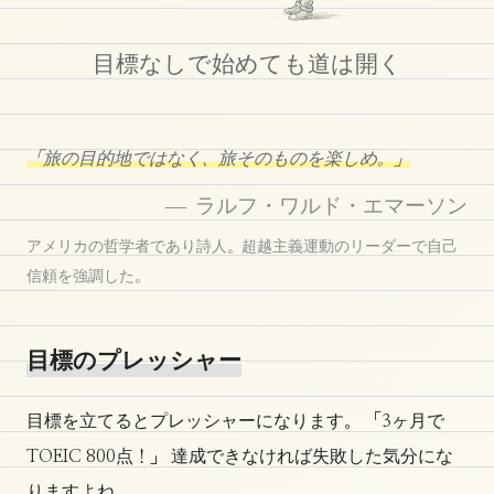
目標なしで始めても道は開く
「旅の目的地ではなく、旅そのものを楽しめ。」
— ラルフ・ワルド・エマーソン
アメリカの哲学者であり詩人。超越主義運動のリーダーで自己
信頼を強調した。
目標のプレッシャー
目標を立てるとプレッシャーになります。 「3ヶ月で
TOEIC 800点！」 達成できなければ失敗した気分にな
りますよね。