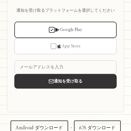
通知を受け取るプラットフォームを選択してください
Google Play
App Store
通知を受け取る
Android ダウンロード
·
iOS ダウンロード