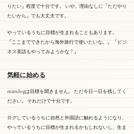
りたい」程度で十分です。 いや、理由なしに「ただやり
たいから」でも大丈夫です。
やっているうちに目標が生まれることもあります。
「ここまでできたから海外旅行で使いたいな。」 「ビジ
ネス英語もやってみようかな？」
気軽に始める
mimilogは目標を聞きません。 ただ今日一日を残してく
ださい。 それだけで十分です。
ログしているうちに自然と外国語に触れるようになり、
やっているうちに目標が生まれるかもしれないし、生ま