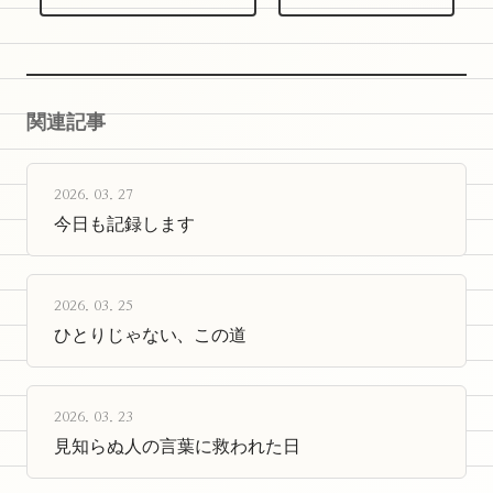
関連記事
2026. 03. 27
今日も記録します
2026. 03. 25
ひとりじゃない、この道
2026. 03. 23
見知らぬ人の言葉に救われた日