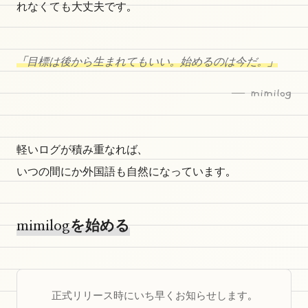
れなくても大丈夫です。
「目標は後から生まれてもいい。始めるのは今だ。」
— mimilog
軽いログが積み重なれば、
いつの間にか外国語も自然になっています。
mimilogを始める
正式リリース時にいち早くお知らせします。