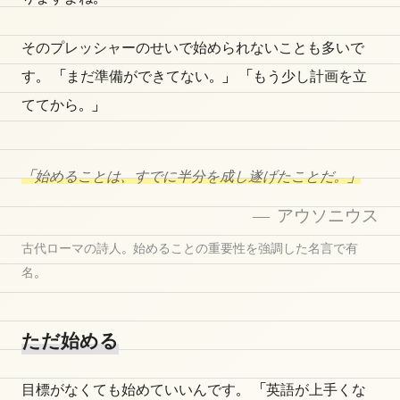
そのプレッシャーのせいで始められないことも多いで
す。 「まだ準備ができてない。」 「もう少し計画を立
ててから。」
「始めることは、すでに半分を成し遂げたことだ。」
— アウソニウス
古代ローマの詩人。始めることの重要性を強調した名言で有
名。
ただ始める
目標がなくても始めていいんです。 「英語が上手くな