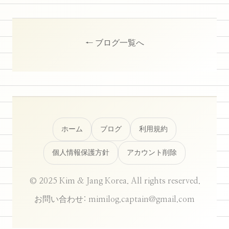
← ブログ一覧へ
ホーム
ブログ
利用規約
個人情報保護方針
アカウント削除
© 2025 Kim & Jang Korea. All rights reserved.
お問い合わせ: mimilog.captain@gmail.com