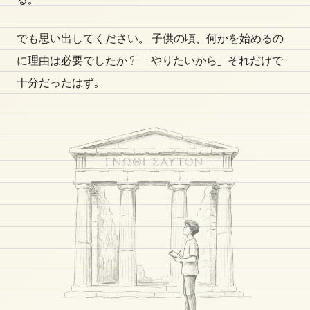
る。
でも思い出してください。 子供の頃、何かを始めるの
に理由は必要でしたか？ 「やりたいから」それだけで
十分だったはず。