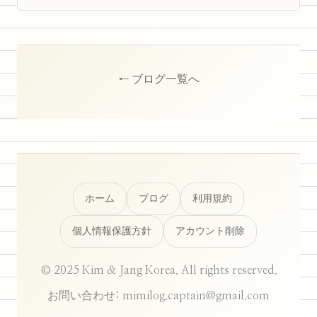
← ブログ一覧へ
ホーム
ブログ
利用規約
個人情報保護方針
アカウント削除
© 2025 Kim & Jang Korea. All rights reserved.
お問い合わせ: mimilog.captain@gmail.com