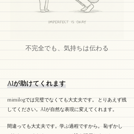
不完全でも、気持ちは伝わる
AIが助けてくれます
mimilogでは完璧でなくても大丈夫です。 とりあえず残
してください。AIが自然な表現に変えてくれます。
間違っても大丈夫です。学ぶ過程ですから。 恥ずかし