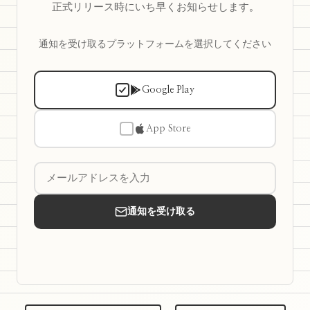
正式リリース時にいち早くお知らせします。
通知を受け取るプラットフォームを選択してください
Google Play
App Store
通知を受け取る