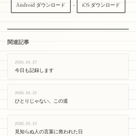
Android ダウンロード
·
iOS ダウンロード
関連記事
2026. 03. 27
今日も記録します
2026. 03. 25
ひとりじゃない、この道
2026. 03. 23
見知らぬ人の言葉に救われた日