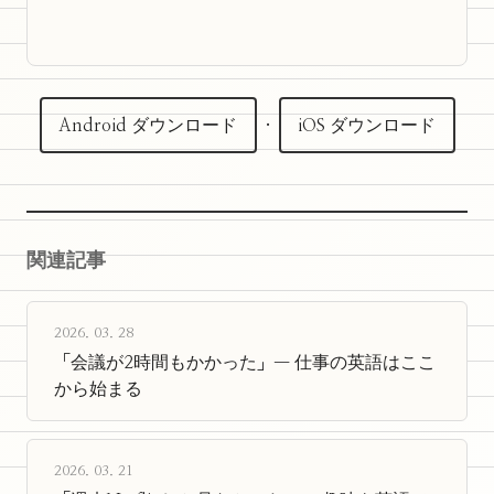
Android ダウンロード
·
iOS ダウンロード
関連記事
2026. 03. 28
「会議が2時間もかかった」— 仕事の英語はここ
から始まる
2026. 03. 21