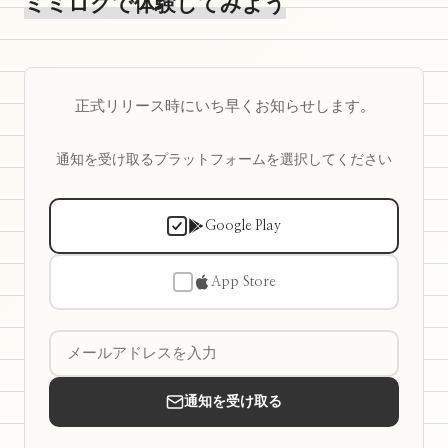
ミミログで体験してみよう
正式リリース時にいち早くお知らせします。
通知を受け取るプラットフォームを選択してください
Google Play
App Store
通知を受け取る