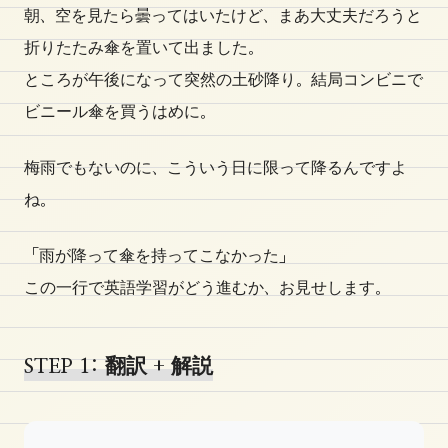
朝、空を見たら曇ってはいたけど、まあ大丈夫だろうと
折りたたみ傘を置いて出ました。
ところが午後になって突然の土砂降り。結局コンビニで
ビニール傘を買うはめに。
梅雨でもないのに、こういう日に限って降るんですよ
ね。
「雨が降って傘を持ってこなかった」
この一行で英語学習がどう進むか、お見せします。
STEP 1: 翻訳 + 解説