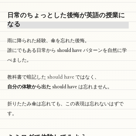
日常のちょっとした後悔が英語の授業に
なる
雨に降られた経験、傘を忘れた後悔。
誰にでもある日常から
should have
パターンを自然に学
べました。
教科書で暗記した should have ではなく、
自分の体験から出た should have
は忘れません。
折りたたみ傘は忘れても、この表現は忘れないはずで
す。