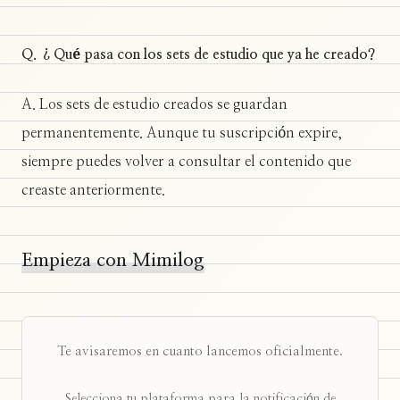
Q. ¿Qué pasa con los sets de estudio que ya he creado?
A. Los sets de estudio creados se guardan
permanentemente. Aunque tu suscripción expire,
siempre puedes volver a consultar el contenido que
creaste anteriormente.
Empieza con Mimilog
Te avisaremos en cuanto lancemos oficialmente.
Selecciona tu plataforma para la notificación de