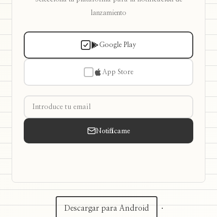
lanzamiento
Google Play
App Store
Notifícame
Descargar para Android
·