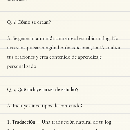
Q. ¿Cómo se crean?
A. Se generan automáticamente al escribir un log. No
necesitas pulsar ningún botón adicional. La IA analiza
tus oraciones y crea contenido de aprendizaje
personalizado.
Q. ¿Qué incluye un set de estudio?
A. Incluye cinco tipos de contenido:
1. Traducción
— Una traducción natural de tu log