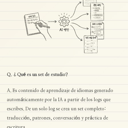
Q. ¿Qué es un set de estudio?
A. Es contenido de aprendizaje de idiomas generado
automáticamente por la IA a partir de los logs que
escribes. De un solo log se crea un set completo:
traducción, patrones, conversación y práctica de
escritura.