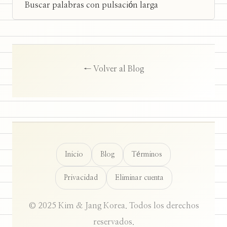
Buscar palabras con pulsación larga
← Volver al Blog
Inicio
Blog
Términos
Privacidad
Eliminar cuenta
© 2025 Kim & Jang Korea. Todos los derechos
reservados.