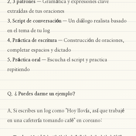
2. 3 patrones
— Gramática y expresiones clave
extraídas de tus oraciones
3. Script de conversación
— Un diálogo realista basado
en el tema de tu log
4. Práctica de escritura
— Construcción de oraciones,
completar espacios y dictado
5. Práctica oral
— Escucha el script y practica
repitiendo
Q. ¿Puedes darme un ejemplo?
A. Si escribes un log como "Hoy llovía, así que trabajé
en una cafetería tomando café" en coreano: