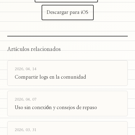
Descargar para iOS
Artículos relacionados
2026. 04. 14
Compartir logs en la comunidad
2026. 04. 07
Uso sin conexión y consejos de repaso
2026. 03. 31