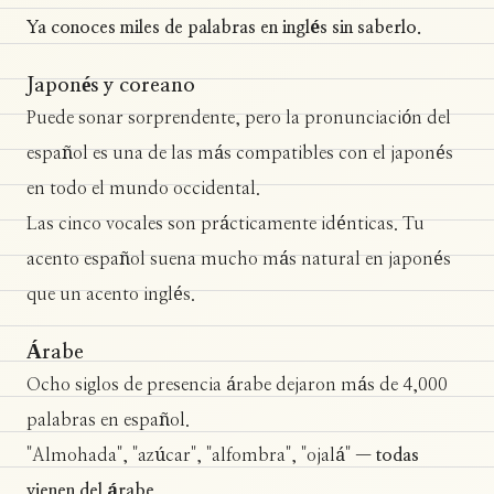
Ya conoces miles de palabras en inglés sin saberlo.
Japonés y coreano
Puede sonar sorprendente, pero la pronunciación del
español es una de las más compatibles con el japonés
en todo el mundo occidental.
Las cinco vocales son prácticamente idénticas. Tu
acento español suena mucho más natural en japonés
que un acento inglés.
Árabe
Ocho siglos de presencia árabe dejaron más de 4,000
palabras en español.
"Almohada", "azúcar", "alfombra", "ojalá" —
todas
vienen del árabe
.