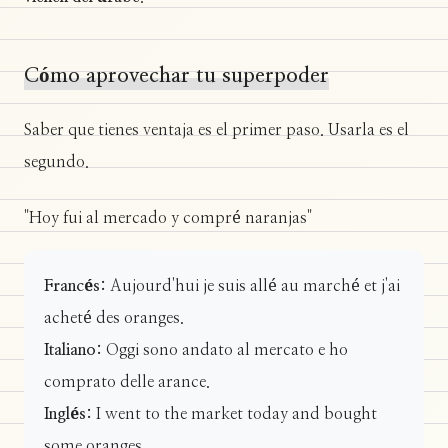
Cómo aprovechar tu superpoder
Saber que tienes ventaja es el primer paso. Usarla es el
segundo.
"Hoy fui al mercado y compré naranjas"
Francés:
Aujourd'hui je suis allé au marché et j'ai
acheté des oranges.
Italiano:
Oggi sono andato al mercato e ho
comprato delle arance.
Inglés:
I went to the market today and bought
some oranges.