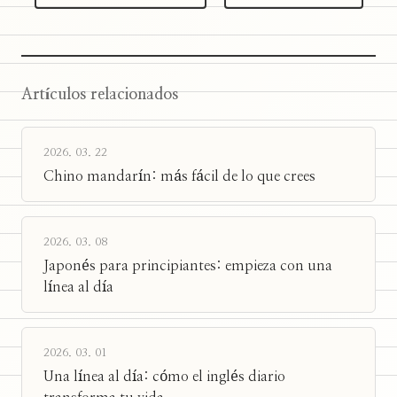
Artículos relacionados
2026. 03. 22
Chino mandarín: más fácil de lo que crees
2026. 03. 08
Japonés para principiantes: empieza con una
línea al día
2026. 03. 01
Una línea al día: cómo el inglés diario