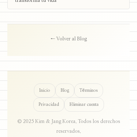
transforma tu vida
← Volver al Blog
Inicio
Blog
Términos
Privacidad
Eliminar cuenta
© 2025 Kim & Jang Korea. Todos los derechos
reservados.