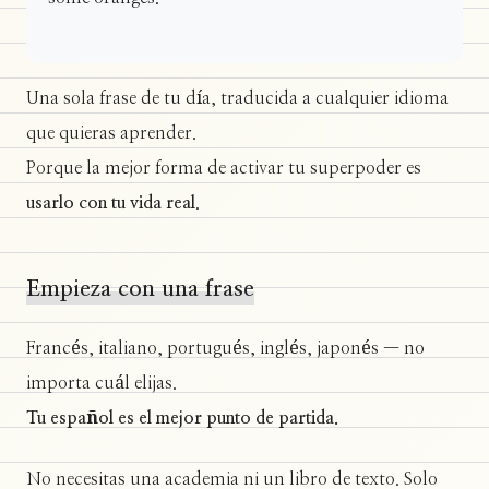
Una sola frase de tu día, traducida a cualquier idioma
que quieras aprender.
Porque la mejor forma de activar tu superpoder es
usarlo con tu vida real
.
Empieza con una frase
Francés, italiano, portugués, inglés, japonés — no
importa cuál elijas.
Tu español es el mejor punto de partida.
No necesitas una academia ni un libro de texto. Solo