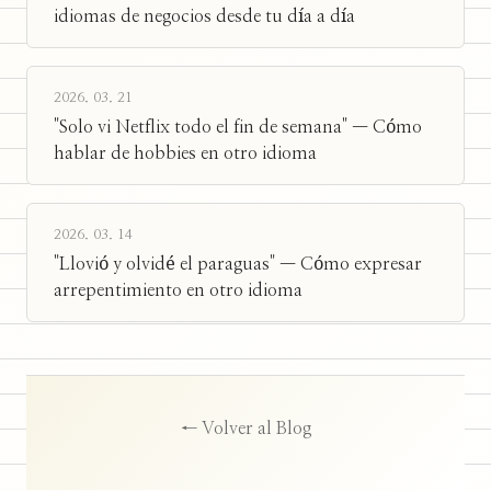
idiomas de negocios desde tu día a día
2026. 03. 21
"Solo vi Netflix todo el fin de semana" — Cómo
hablar de hobbies en otro idioma
2026. 03. 14
"Llovió y olvidé el paraguas" — Cómo expresar
arrepentimiento en otro idioma
← Volver al Blog