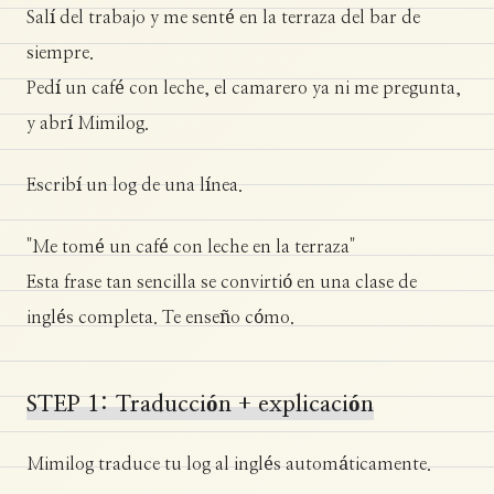
Salí del trabajo y me senté en la terraza del bar de
siempre.
Pedí un café con leche, el camarero ya ni me pregunta,
y abrí Mimilog.
Escribí un log de una línea.
"Me tomé un café con leche en la terraza"
Esta frase tan sencilla se convirtió en una clase de
inglés completa. Te enseño cómo.
STEP 1: Traducción + explicación
Mimilog traduce tu log al inglés automáticamente.