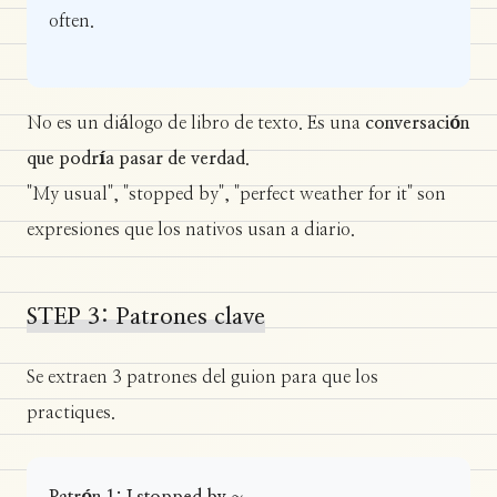
often.
No es un diálogo de libro de texto. Es una
conversación
que podría pasar de verdad
.
"My usual", "stopped by", "perfect weather for it" son
expresiones que los nativos usan a diario.
STEP 3: Patrones clave
Se extraen 3 patrones del guion para que los
practiques.