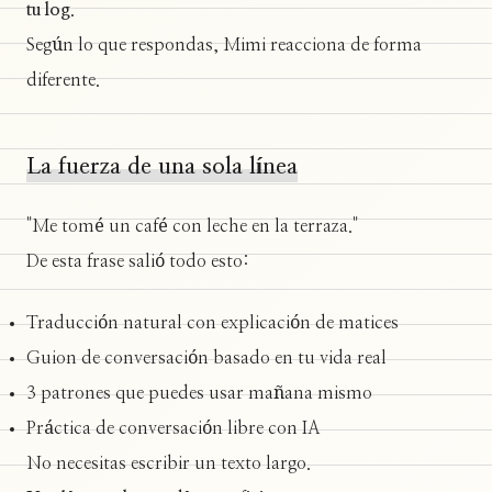
tu log
.
Según lo que respondas, Mimi reacciona de forma
diferente.
La fuerza de una sola línea
"Me tomé un café con leche en la terraza."
De esta frase salió todo esto:
Traducción natural con explicación de matices
Guion de conversación basado en tu vida real
3 patrones que puedes usar mañana mismo
Práctica de conversación libre con IA
No necesitas escribir un texto largo.