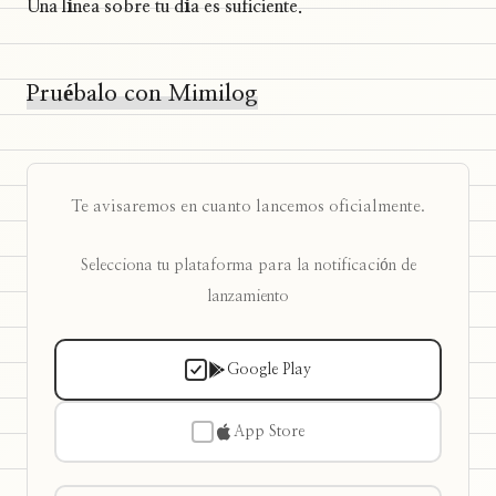
Una línea sobre tu día es suficiente.
Pruébalo con Mimilog
Te avisaremos en cuanto lancemos oficialmente.
Selecciona tu plataforma para la notificación de
lanzamiento
Google Play
App Store