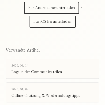
Für Android herunterladen
·
Für iOS herunterladen
Verwandte Artikel
2026. 04. 14
Logs in der Community teilen
2026. 04. 07
Offline-Nutzung & Wiederholungstipps