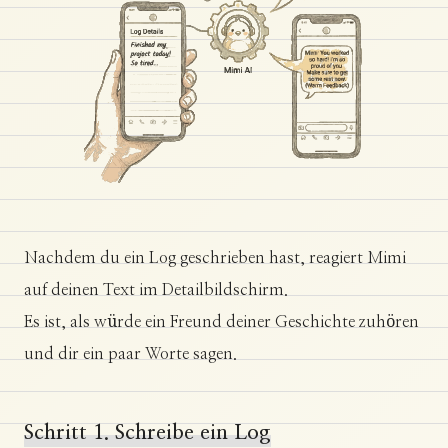
Nachdem du ein Log geschrieben hast, reagiert Mimi
auf deinen Text im Detailbildschirm.
Es ist, als würde ein Freund deiner Geschichte zuhören
und dir ein paar Worte sagen.
Schritt 1. Schreibe ein Log