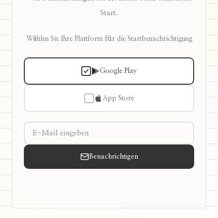
Start.
Wählen Sie Ihre Plattform für die Startbenachrichtigung
Google Play
App Store
Benachrichtigen