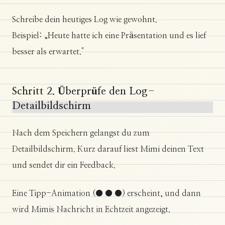
Schreibe dein heutiges Log wie gewohnt.
Beispiel: „Heute hatte ich eine Präsentation und es lief
besser als erwartet."
Schritt 2. Überprüfe den Log-
Detailbildschirm
Nach dem Speichern gelangst du zum
Detailbildschirm. Kurz darauf liest Mimi deinen Text
und sendet dir ein Feedback.
Eine Tipp-Animation (● ● ●) erscheint, und dann
wird Mimis Nachricht in Echtzeit angezeigt.