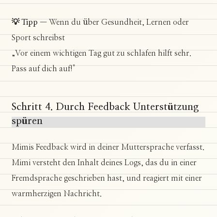
💡 Tipp
— Wenn du über Gesundheit, Lernen oder
Sport schreibst
„Vor einem wichtigen Tag gut zu schlafen hilft sehr.
Pass auf dich auf!"
Schritt 4. Durch Feedback Unterstützung
spüren
Mimis Feedback wird in deiner Muttersprache verfasst.
Mimi versteht den Inhalt deines Logs, das du in einer
Fremdsprache geschrieben hast, und reagiert mit einer
warmherzigen Nachricht.