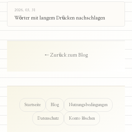
2026. 03. 31
Wörter mit langem Drücken nachschlagen
← Zurück zum Blog
Startseite
Blog
Nutzungsbedingungen
Datenschutz
Konto löschen